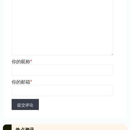
你的昵称
*
你的邮箱
*
提交评论
热点资讯