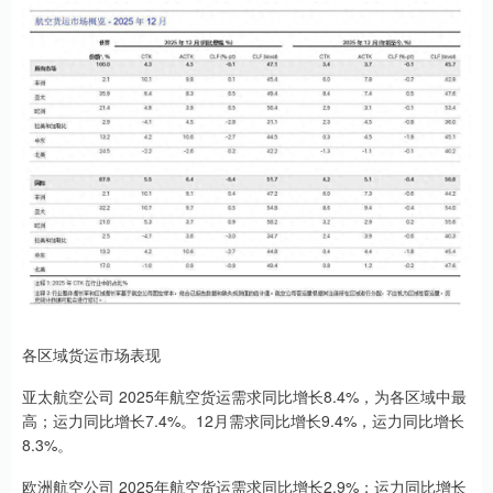
各区域货运市场表现
亚太航空公司 2025年航空货运需求同比增长8.4%，为各区域中最
高；运力同比增长7.4%。12月需求同比增长9.4%，运力同比增长
8.3%。
欧洲航空公司 2025年航空货运需求同比增长2.9%；运力同比增长