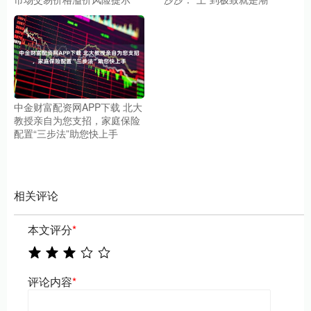
中金财富配资网APP下载 北大
教授亲自为您支招，家庭保险
配置“三步法”助您快上手
相关评论
本文评分
*
评论内容
*