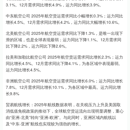
3.1%。12月需求同比增长4.9%，运力同比增长3.9%。
中东航空公司 2025年航空货运需求同比小幅增长0.3%；运力同比
增长4.5%。12月需求同比增长4.2%，运力同比大幅增长10.6%。
北美航空公司 2025年航空货运需求同比下降1.3%，是唯一出现下
滑的区域，也是全球表现最弱；运力同比下降1.1%。12月需求同
比下降2.2%，运力同比下降2.6%。
拉美和加勒比航空公司 2025年航空货运需求同比增长2.3%；运力
同比增长4.5%。12月需求同比下降4.1%，为各区域中表现最弱。
运力同比增长4.5%。
非洲航空公司 2025年航空货运需求同比增长6.0%；运力同比增长
7.8%。12月需求同比增长10.1%，为各区域中最高。运力同比增
长9.8%
贸易航线增长：2025年航线数据表明，在关税压力上升及美国取
消低值免税政策的推动下，全球航空货运流向出现明显调整，重心
由“亚洲-北美”转向“亚洲-欧洲”。与此同时，亚洲区域内航线以
及“中东-亚洲”航线也实现较为强劲的增长。