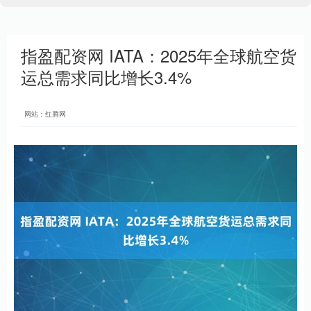
指盈配资网 IATA：2025年全球航空货
运总需求同比增长3.4%
网站：红腾网