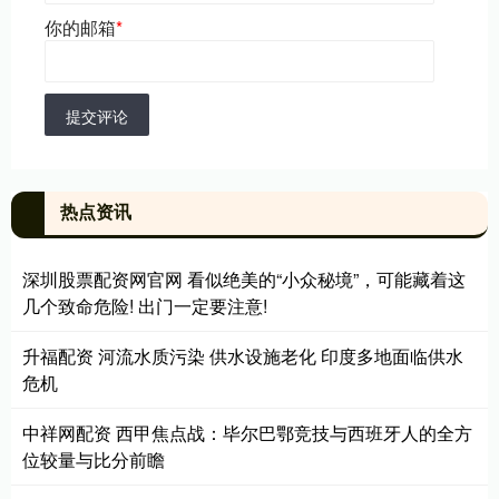
你的邮箱
*
提交评论
热点资讯
深圳股票配资网官网 看似绝美的“小众秘境”，可能藏着这
几个致命危险! 出门一定要注意!
升福配资 河流水质污染 供水设施老化 印度多地面临供水
危机
中祥网配资 西甲焦点战：毕尔巴鄂竞技与西班牙人的全方
位较量与比分前瞻