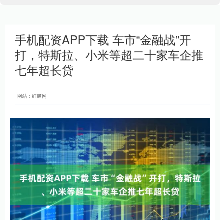
手机配资APP下载 车市“金融战”开
打，特斯拉、小米等超二十家车企推
七年超长贷
网站：红腾网