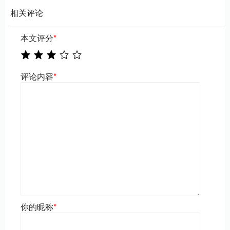
相关评论
本文评分
*
评论内容
*
你的昵称
*