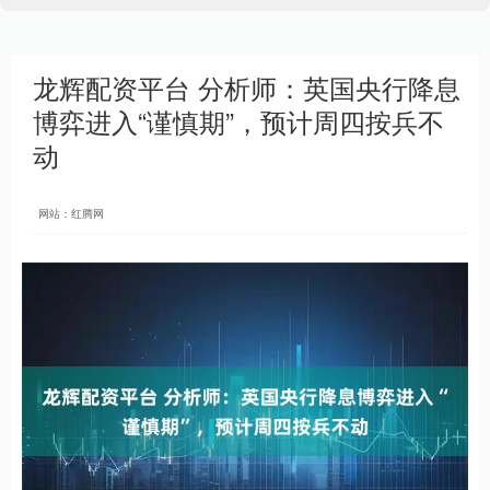
龙辉配资平台 分析师：英国央行降息
博弈进入“谨慎期”，预计周四按兵不
动
网站：红腾网