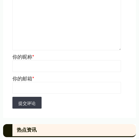
你的昵称
*
你的邮箱
*
提交评论
热点资讯