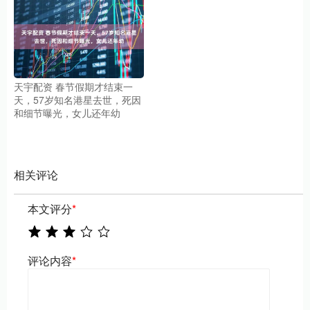
天宇配资 春节假期才结束一
天，57岁知名港星去世，死因
和细节曝光，女儿还年幼
相关评论
本文评分
*
评论内容
*