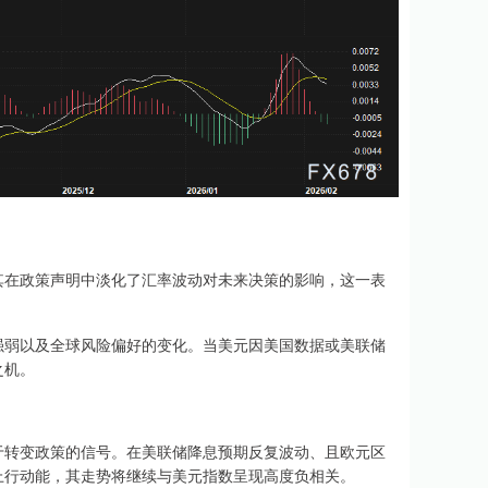
在政策声明中淡化了汇率波动对未来决策的影响，这一表
弱以及全球风险偏好的变化。当美元因美国数据或美联储
之机。
转变政策的信号。在美联储降息预期反复波动、且欧元区
上行动能，其走势将继续与美元指数呈现高度负相关。