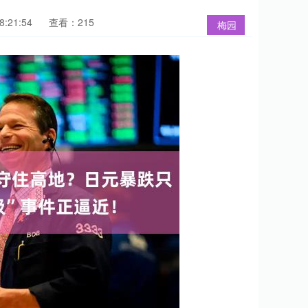
:21:54
查看：215
梅园