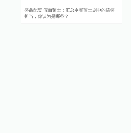
盛鑫配资 假面骑士：汇总令和骑士剧中的搞笑
担当，你认为是哪些？