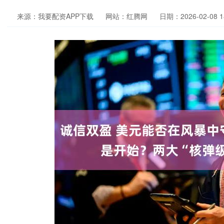
来源：我要配资APP下载
网站：红腾网
日期：2026-02-08 18