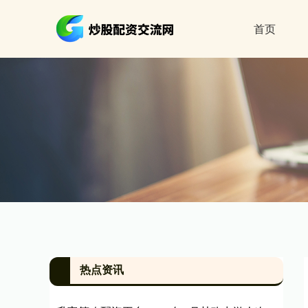
首页
热点资讯