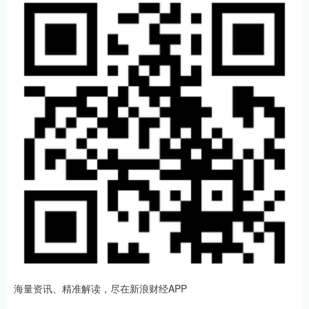
海量资讯、精准解读，尽在新浪财经APP