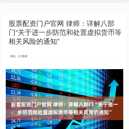
股票配资门户官网 律师：详解八部
门“关于进一步防范和处置虚拟货币等
相关风险的通知”
网站：红腾网