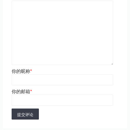
你的昵称
*
你的邮箱
*
提交评论