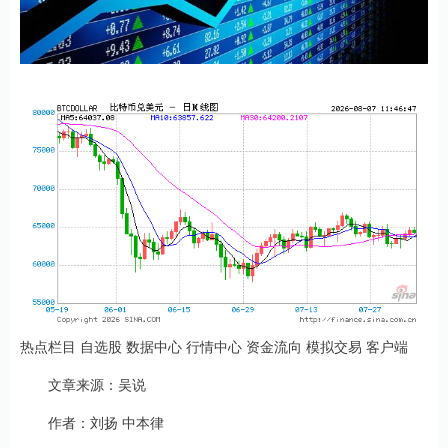
热点栏目 自选股 数据中心 行情中心 资金流向 模拟交易 客户端
文章来源：吴说
作者：刘扬 中本律