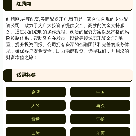
红腾网
红腾网,券商配资,券商配资开户,我们是一家合法合规的专业配
资公司，致力于为广大投资者提供安全、高效的资金支持服
务。通过我们透明的操作流程、灵活的配资方案以及严格的风
险控制体系，帮助客户在股市、期货等领域实现资金合理配
置，提升投资回报。公司拥有资深的金融团队和完善的服务体
系，确保客户资金安全，助力稳健投资。选择我们，开启您的
财富增值之旅！
话题标签
金湾
中国
人的
再次
背后
守护
国际
如何