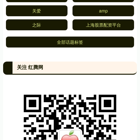
关爱
amp
之际
上海股票配资平台
全部话题标签
关注 红腾网