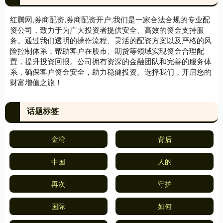
红腾网,券商配资,券商配资开户,我们是一家合法合规的专业配
资公司，致力于为广大投资者提供安全、高效的资金支持服
务。通过我们透明的操作流程、灵活的配资方案以及严格的风
险控制体系，帮助客户在股市、期货等领域实现资金合理配
置，提升投资回报。公司拥有资深的金融团队和完善的服务体
系，确保客户资金安全，助力稳健投资。选择我们，开启您的
财富增值之旅！
话题标签
金湾
背后
中国
人的
再次
守护
国际
如何