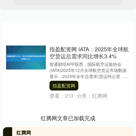
指盈配资网 IATA：2025年全球航
空货运总需求同比增长3.4%
智通财经APP获悉，国际航空运输协会
(IATA)2025年12月全球航空货运市场数据
显示，2025年全年总需求(货运吨公里，
CTK)同比2024年增长3.4%(....
指盈配资网
查看：
213
分类：
红腾网
红腾网文章已加载完成
红腾网